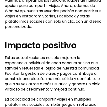
Además, ampliamos las funcionalidades de nuestra
opción para compartir viajes. Ahora, además de
WhatsApp, nuestros usuarios podrán compartir sus
viajes en Instagram Stories, Facebook y otras
plataformas sociales con solo un clic, con un diseño
personalizado.
Impacto positivo
Estas actualizaciones no solo mejoran la
experiencia individual de cada conductor sino que
también refuerzan el tejido de nuestra comunidad.
Facilitar la gestión de viajes y pagos contribuye a
construir una plataforma más sólida y confiable, lo
que a su vez atrae a más usuarios y genera un ciclo
virtuoso de crecimiento y mejora continua.
La capacidad de compartir viajes en múltiples
plataformas sociales también juega un rol crucial