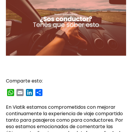
Comparte esto:
WhatsApp
Email
LinkedIn
Compartir
En Viatik estamos comprometidos con mejorar
continuamente la experiencia de viaje compartido
tanto para pasajeros como para conductores. Por
eso estamos emocionados de comentarte las