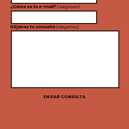
¿Cómo es tu e-mail?
(obligatorio)
Déjanos tu consulta
(obligatorio)
ENVIAR CONSULTA