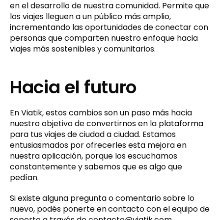
en el desarrollo de nuestra comunidad. Permite que
los viajes lleguen a un público más amplio,
incrementando las oportunidades de conectar con
personas que comparten nuestro enfoque hacia
viajes más sostenibles y comunitarios.
Hacia el futuro
En Viatik, estos cambios son un paso más hacia
nuestro objetivo de convertirnos en la plataforma
para tus viajes de ciudad a ciudad. Estamos
entusiasmados por ofrecerles esta mejora en
nuestra aplicación, porque los escuchamos
constantemente y sabemos que es algo que
pedían.
Si existe alguna pregunta o comentario sobre lo
nuevo, podés ponerte en
contacto con el equipo de
soporte a través de contacto@viatik.com