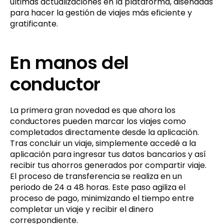
últimas actualizaciones en la plataforma, diseñadas
para hacer la gestión de viajes más eficiente y
gratificante.
En manos del
conductor
La primera gran novedad es que ahora los
conductores pueden marcar los viajes como
completados directamente desde la aplicación.
Tras concluir un viaje, simplemente accedé a la
aplicación para ingresar tus datos bancarios y así
recibir tus ahorros generados por compartir viaje.
El proceso de transferencia se realiza en un
periodo de 24 a 48 horas. Este paso agiliza el
proceso de pago, minimizando el tiempo entre
completar un viaje y recibir el dinero
correspondiente.