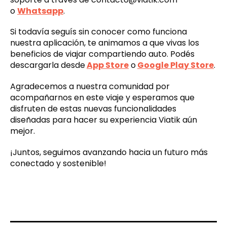
o
Whatsapp
.
Si todavía seguís sin conocer como funciona
nuestra aplicación, te animamos a que vivas los
beneficios de viajar compartiendo auto. Podés
descargarla desde
App Store
o
Google Play Store
.
Agradecemos a nuestra comunidad por
acompañarnos en este viaje y esperamos que
disfruten de estas nuevas funcionalidades
diseñadas para hacer su experiencia Viatik aún
mejor.
¡Juntos, seguimos avanzando hacia un futuro más
conectado y sostenible!