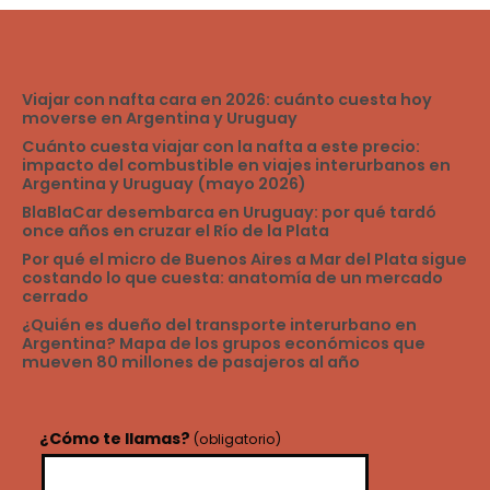
Viajar con nafta cara en 2026: cuánto cuesta hoy
moverse en Argentina y Uruguay
Cuánto cuesta viajar con la nafta a este precio:
impacto del combustible en viajes interurbanos en
Argentina y Uruguay (mayo 2026)
BlaBlaCar desembarca en Uruguay: por qué tardó
once años en cruzar el Río de la Plata
Por qué el micro de Buenos Aires a Mar del Plata sigue
costando lo que cuesta: anatomía de un mercado
cerrado
¿Quién es dueño del transporte interurbano en
Argentina? Mapa de los grupos económicos que
mueven 80 millones de pasajeros al año
¿Cómo te llamas?
(obligatorio)