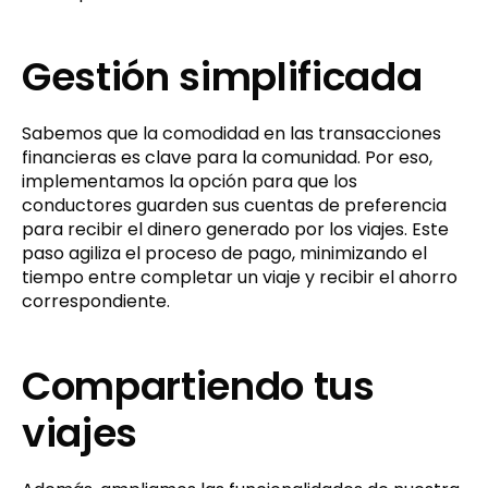
Gestión simplificada
Sabemos que la comodidad en las transacciones
financieras es clave para la comunidad. Por eso,
implementamos la opción para que los
conductores guarden sus cuentas de preferencia
para recibir el dinero generado por los viajes. Este
paso agiliza el proceso de pago, minimizando el
tiempo entre completar un viaje y recibir el ahorro
correspondiente.
Compartiendo tus
viajes