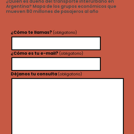
¿Quién es dueño del transporte interurbano en
Argentina? Mapa de los grupos económicos que
mueven 80 millones de pasajeros al año
¿Cómo te llamas?
(obligatorio)
¿Cómo es tu e-mail?
(obligatorio)
Déjanos tu consulta
(obligatorio)