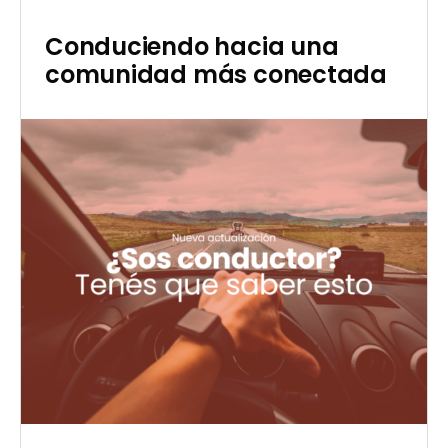
Conduciendo hacia una
comunidad más conectada