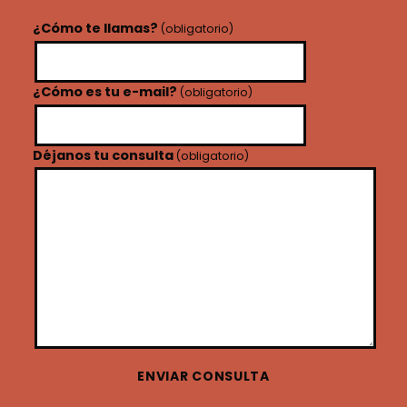
¿Cómo te llamas?
(obligatorio)
¿Cómo es tu e-mail?
(obligatorio)
Déjanos tu consulta
(obligatorio)
ENVIAR CONSULTA