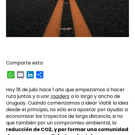
Comparte esto:
WhatsApp
Email
LinkedIn
Compartir
Hoy 18 de julio hace 1 año que empezamos a hacer
ruta juntos y a unir
roaders
a lo largo y ancho de
Uruguay. Cuando comenzamos a idear Viatik la idea
desde el principio, no sólo era apostar por ayudar a
economizar los trayectos de larga distancia, si no
que también por un compromiso ambiental, la
reducción de CO2, y por formar una comunidad