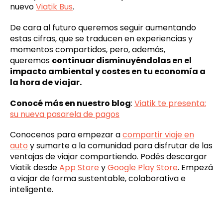
nuevo
Viatik Bus
.
De cara al futuro queremos seguir aumentando
estas cifras, que se traducen en experiencias y
momentos compartidos, pero, además,
queremos
continuar disminuyéndolas en el
impacto ambiental y costes en tu economía a
la hora de viajar.
Conocé más en nuestro blog
:
Viatik te presenta:
su nueva pasarela de pagos
Conocenos para empezar a
compartir viaje en
auto
y sumarte a la comunidad para disfrutar de las
ventajas de viajar compartiendo. Podés descargar
Viatik desde
App Store
y
Google Play Store
. Empezá
a viajar de forma sustentable, colaborativa e
inteligente.