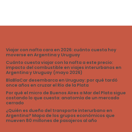
Viajar con nafta cara en 2026: cuánto cuesta hoy
moverse en Argentina y Uruguay
Cuánto cuesta viajar con la nafta a este precio:
impacto del combustible en viajes interurbanos en
Argentina y Uruguay (mayo 2026)
BlaBlaCar desembarca en Uruguay: por qué tardó
once años en cruzar el Río de la Plata
Por qué el micro de Buenos Aires a Mar del Plata sigue
costando lo que cuesta: anatomía de un mercado
cerrado
¿Quién es dueño del transporte interurbano en
Argentina? Mapa de los grupos económicos que
mueven 80 millones de pasajeros al año