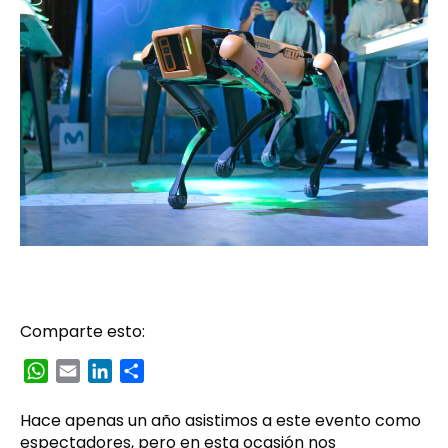
Comparte esto:
WhatsApp
Email
LinkedIn
Compartir
Hace apenas un año asistimos a este evento como
espectadores, pero en esta ocasión nos