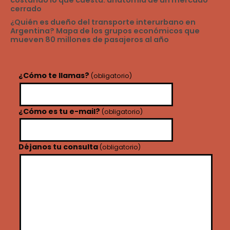
cerrado
¿Quién es dueño del transporte interurbano en
Argentina? Mapa de los grupos económicos que
mueven 80 millones de pasajeros al año
¿Cómo te llamas?
(obligatorio)
¿Cómo es tu e-mail?
(obligatorio)
Déjanos tu consulta
(obligatorio)