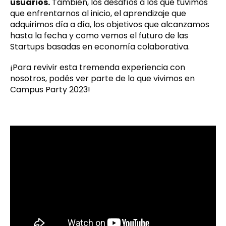
usuarios.
También, los desafíos a los que tuvimos
que enfrentarnos al inicio, el aprendizaje que
adquirimos día a día, los objetivos que alcanzamos
hasta la fecha y como vemos el futuro de las
Startups basadas en economía colaborativa.
¡Para revivir esta tremenda experiencia con
nosotros, podés ver parte de lo que vivimos en
Campus Party 2023!