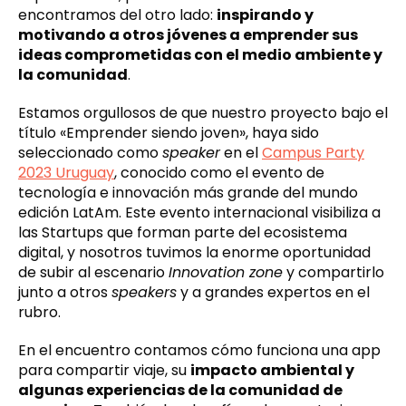
encontramos del otro lado:
inspirando y
motivando a otros jóvenes a emprender sus
ideas comprometidas con el medio ambiente y
la comunidad
.
Estamos orgullosos de que nuestro proyecto bajo el
título «Emprender siendo joven», haya sido
seleccionado como
speaker
en el
Campus Party
2023 Uruguay
, conocido como el evento de
tecnología e innovación más grande del mundo
edición LatAm. Este evento internacional visibiliza a
las Startups que forman parte del ecosistema
digital, y nosotros tuvimos la enorme oportunidad
de subir al escenario
Innovation zone
y compartirlo
junto a otros
speakers
y a grandes expertos en el
rubro.
En el encuentro contamos cómo funciona una app
para compartir viaje, su
impacto ambiental y
algunas experiencias de la comunidad de