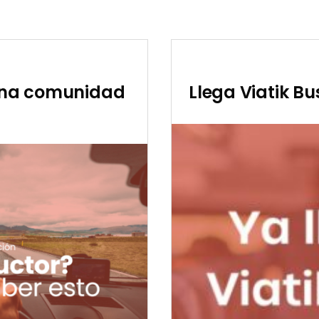
una comunidad
Llega Viatik Bu