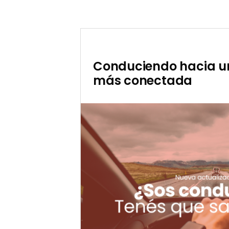
Conduciendo hacia 
más conectada