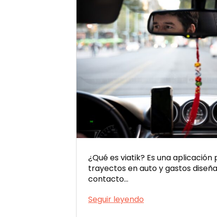
¿Qué es viatik? Es una aplicación
trayectos en auto y gastos diseñ
contacto…
Preguntas
Seguir leyendo
frecuentes: