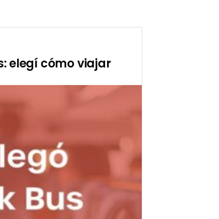
s: elegí cómo viajar