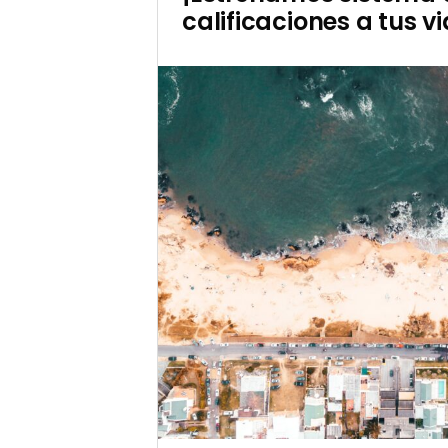
calificaciones a tus vi