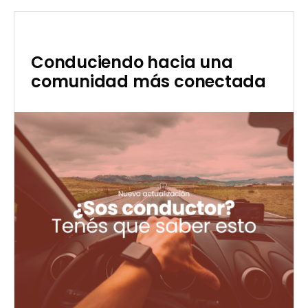
Conduciendo hacia una
comunidad más conectada