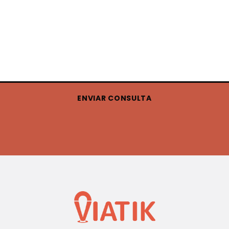
ENVIAR CONSULTA