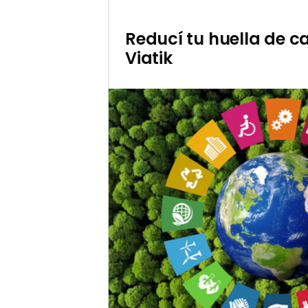
Reducí tu huella de 
Viatik