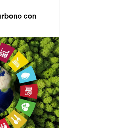
carbono con