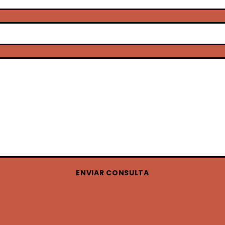
ENVIAR CONSULTA