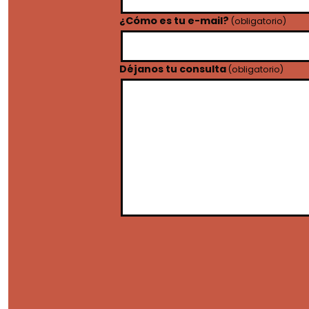
¿Cómo es tu e-mail?
(obligatorio)
Déjanos tu consulta
(obligatorio)