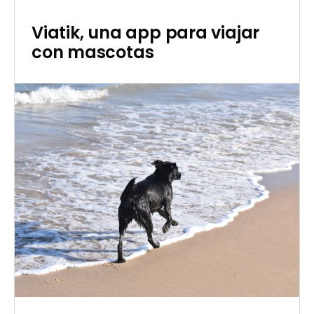
Viatik, una app para viajar
con mascotas