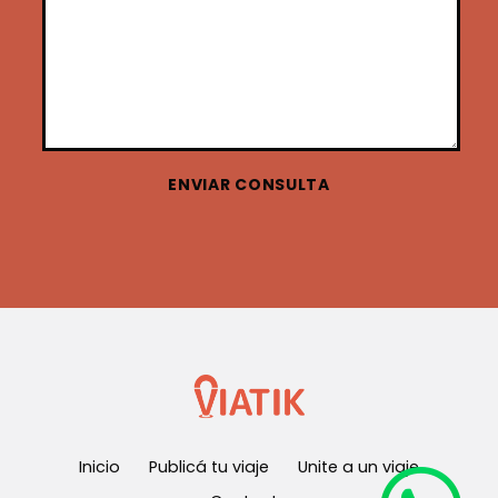
ENVIAR CONSULTA
Inicio
Publicá tu viaje
Unite a un viaje