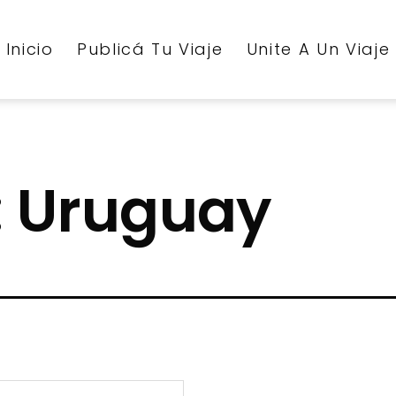
Inicio
Publicá Tu Viaje
Unite A Un Viaje
:
Uruguay