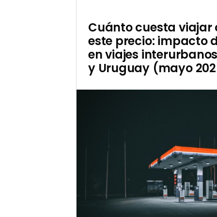
Cuánto cuesta viajar 
este precio: impacto 
en viajes interurbano
y Uruguay (mayo 202