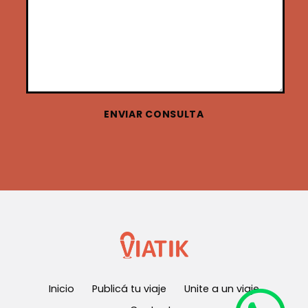
ENVIAR CONSULTA
Inicio
Publicá tu viaje
Unite a un viaje