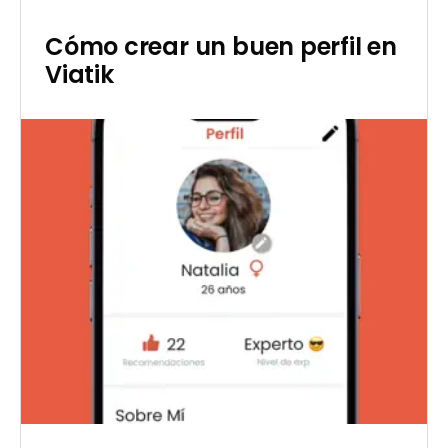
Cómo crear un buen perfil en
Viatik