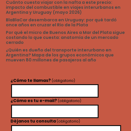
Cuánto cuesta viajar con la nafta a este precio:
impacto del combustible en viajes interurbanos en
Argentina y Uruguay (mayo 2026)
BlaBlaCar desembarca en Uruguay: por qué tardó
once años en cruzar el Río de la Plata
Por qué el micro de Buenos Aires a Mar del Plata sigue
costando lo que cuesta: anatomía de un mercado
cerrado
¿Quién es dueño del transporte interurbano en
Argentina? Mapa de los grupos económicos que
mueven 80 millones de pasajeros al año
¿Cómo te llamas?
(obligatorio)
¿Cómo es tu e-mail?
(obligatorio)
Déjanos tu consulta
(obligatorio)