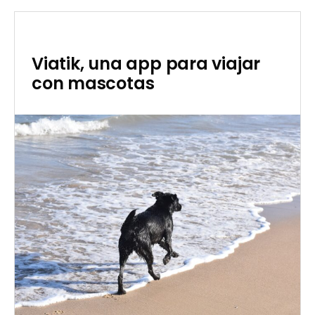
Viatik, una app para viajar
con mascotas