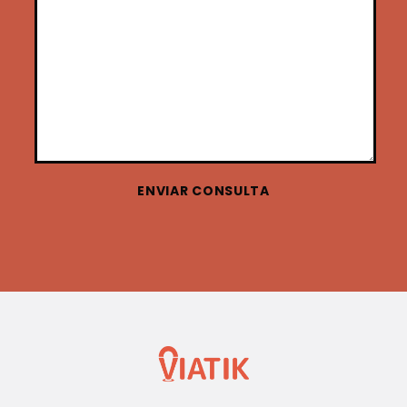
ENVIAR CONSULTA