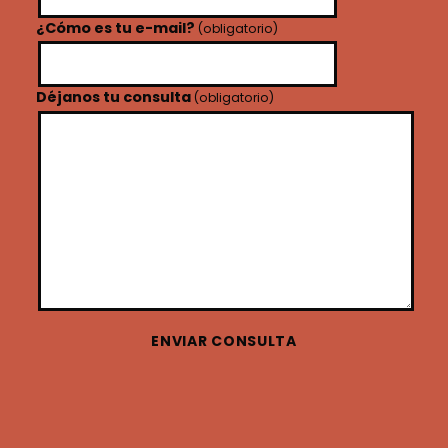
¿Cómo es tu e-mail?
(obligatorio)
Déjanos tu consulta
(obligatorio)
ENVIAR CONSULTA