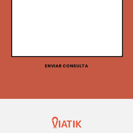
ENVIAR CONSULTA