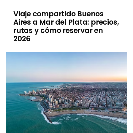
Viaje compartido Buenos
Aires a Mar del Plata: precios,
rutas y cómo reservar en
2026