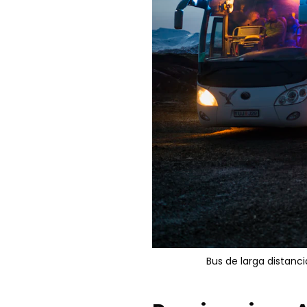
Bus de larga distancia