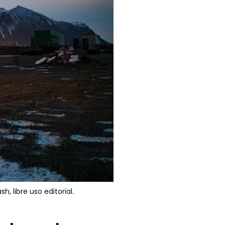
h, libre uso editorial.